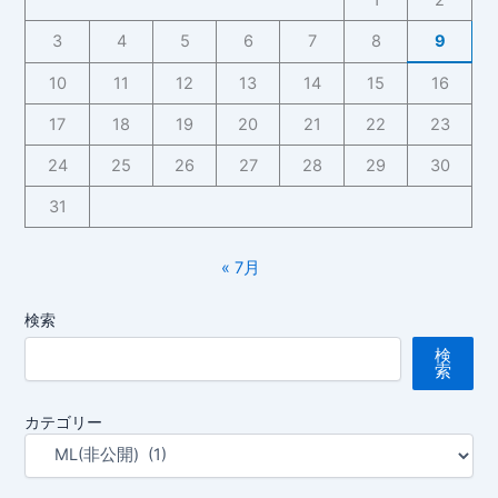
3
4
5
6
7
8
9
10
11
12
13
14
15
16
17
18
19
20
21
22
23
24
25
26
27
28
29
30
31
« 7月
検索
検
索
カテゴリー