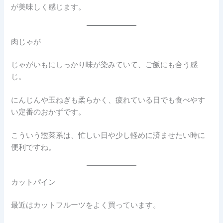
が美味しく感じます。
肉じゃが
じゃがいもにしっかり味が染みていて、ご飯にも合う感
じ。
にんじんや玉ねぎも柔らかく、疲れている日でも食べやす
い定番のおかずです。
こういう惣菜系は、忙しい日や少し軽めに済ませたい時に
便利ですね。
カットパイン
最近はカットフルーツをよく買っています。