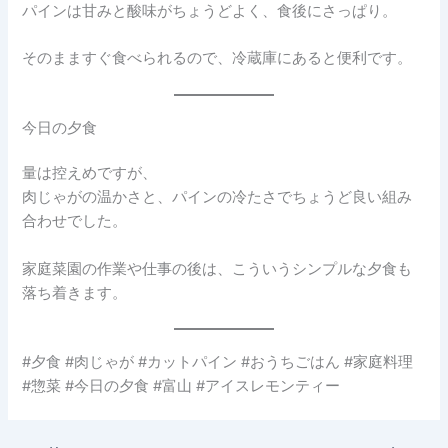
パインは甘みと酸味がちょうどよく、食後にさっぱり。
そのまますぐ食べられるので、冷蔵庫にあると便利です。
今日の夕食
量は控えめですが、
肉じゃがの温かさと、パインの冷たさでちょうど良い組み
合わせでした。
家庭菜園の作業や仕事の後は、こういうシンプルな夕食も
落ち着きます。
#夕食 #肉じゃが #カットパイン #おうちごはん #家庭料理
#惣菜 #今日の夕食 #富山 #アイスレモンティー