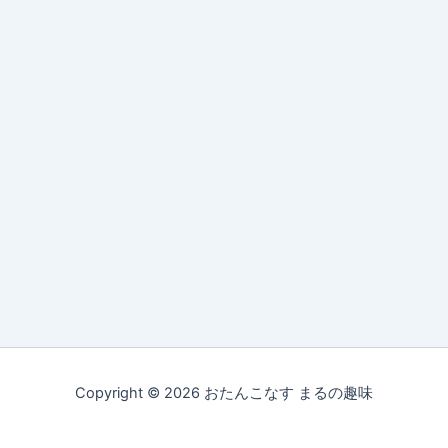
Copyright © 2026 おたんこなす まるの趣味