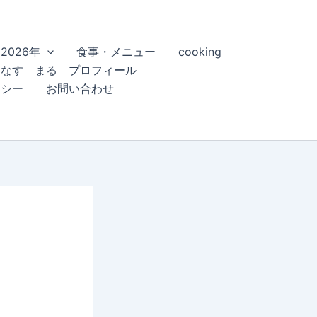
2026年
食事・メニュー
cooking
こなす まる プロフィール
リシー
お問い合わせ