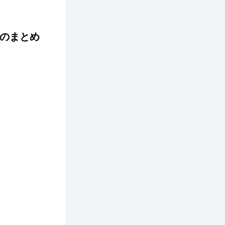
てのまとめ