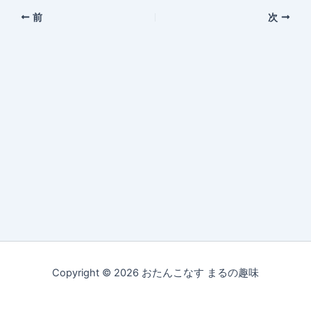
前
次
Copyright © 2026 おたんこなす まるの趣味