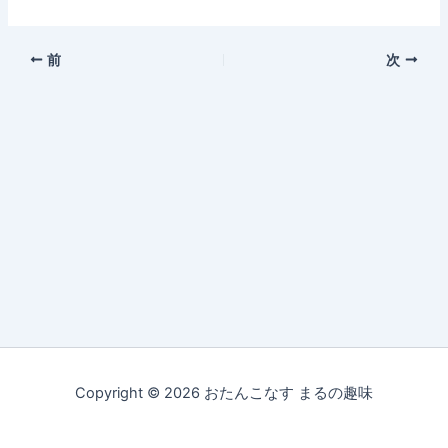
前
次
Copyright © 2026 おたんこなす まるの趣味