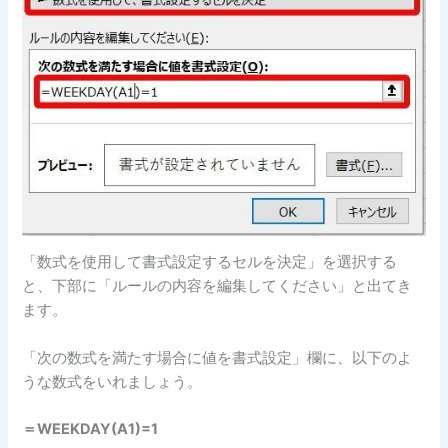
「数式を使用して書式設定するセルを決定」を選択する
と、下部に「ルールの内容を編集してください」と出てき
ます。
「次の数式を満たす場合に値を書式設定」欄に、以下のよ
うな数式をいれましょう。
＝WEEKDAY(A1)=1