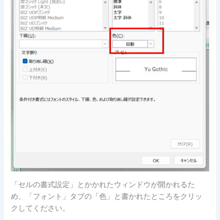
「セルの書式設定」とかかれたウィンドウが開かれるた
め、「フォント」タブの「色」と書かれたところをクリッ
クしてください。