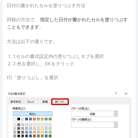
日付の書かれたセルを塗りつぶす方法
同様の方法で、
指定した日付が書かれたセルを塗りつぶす
こともできます
。
方法は以下の通りです。
1.セルの書式設定内の塗りつぶしタブを選択
2.色を選択し、OKをクリック
(1)「塗りつぶし」を選択