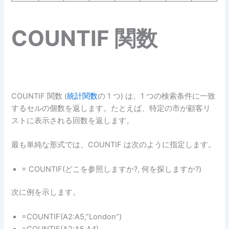
COUNTIF 関数
COUNTIF 関数 (
統計関数
の 1 つ) は、1 つの検索条件に一致
するセルの個数を返します。たとえば、特定の市が顧客リ
ストに表示される回数を返します。
最も単純な形式では、COUNTIF は次のように指定します。
= COUNTIF(どこを参照しますか?, 何を探しますか?)
次に例を示します。
=COUNTIF(A2:A5,”London”)
=COUNTIF(A2:A5,A4)