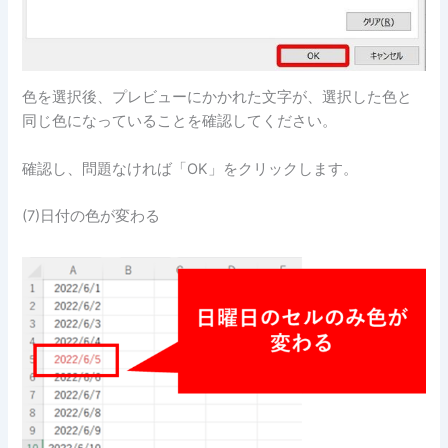
色を選択後、プレビューにかかれた文字が、選択した色と
同じ色になっていることを確認してください。
確認し、問題なければ「OK」をクリックします。
(7)日付の色が変わる