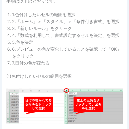
手順は以下のとおりです。
1.色付けしたいセルの範囲を選択
2.「ホーム」＞「スタイル」＞「条件付き書式」を選択
3.「新しいルール」をクリック
4.「数式を利用して、書式設定するセルを決定」を選択
5.色を決定
6.プレビューの色が変化していることを確認して「OK」
をクリック
7.日付の色が変わる
(1)色付けしたいセルの範囲を選択