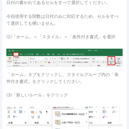
日付の書かれてあるセルをすべて選択してください。
今回使用する関数は日付のみに対応するため、セルをすべ
て選択しても構いません。
(2)「ホーム」＞「スタイル」＞「条件付き書式」を選択
「ホーム」タブをクリックし、スタイルグループ内の「条
件付き書式」をクリックしてください。
(3)「新しいルール」をクリック