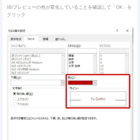
(6)プレビューの色が変化していることを確認して「OK」を
クリック