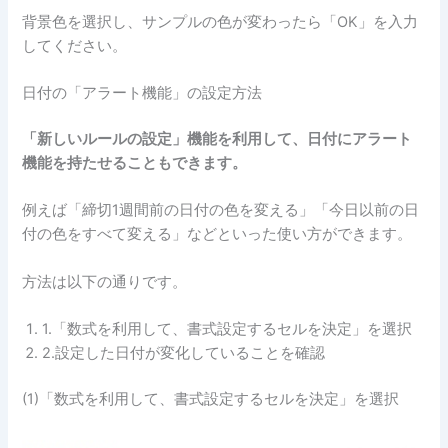
背景色を選択し、サンプルの色が変わったら「OK」を入力
してください。
日付の「アラート機能」の設定方法
「新しいルールの設定」機能を利用して、日付にアラート
機能を持たせることもできます。
例えば「締切1週間前の日付の色を変える」「今日以前の日
付の色をすべて変える」などといった使い方ができます。
方法は以下の通りです。
1.「数式を利用して、書式設定するセルを決定」を選択
2.設定した日付が変化していることを確認
(1)「数式を利用して、書式設定するセルを決定」を選択