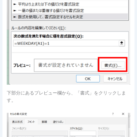
下部分にあるプレビュー欄から、「書式」をクリックしま
す。