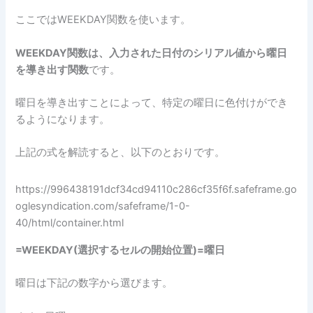
ここではWEEKDAY関数を使います。
WEEKDAY関数は、入力された日付のシリアル値から曜日
を導き出す関数
です。
曜日を導き出すことによって、特定の曜日に色付けができ
るようになります。
上記の式を解読すると、以下のとおりです。
https://996438191dcf34cd94110c286cf35f6f.safeframe.go
oglesyndication.com/safeframe/1-0-
40/html/container.html
=WEEKDAY(選択するセルの開始位置)=曜日
曜日は下記の数字から選びます。