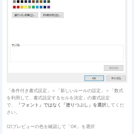
「条件付き書式設定」＞「新しいルールの設定」＞「数式
を利用して、書式設定するセルを決定」の書式設定
で、
「フォント」ではなく「塗りつぶし」を選択
してくだ
さい。
(2)プレビューの色を確認して「OK」を選択