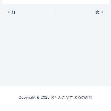
前
次
Copyright © 2026 おたんこなす まるの趣味