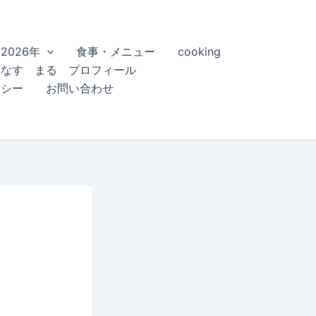
2026年
食事・メニュー
cooking
こなす まる プロフィール
リシー
お問い合わせ