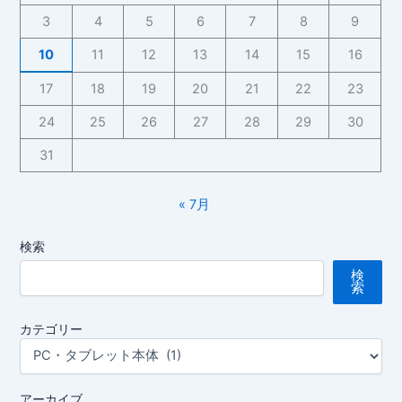
Pro
3
4
5
6
7
8
9
Max
を
10
11
12
13
14
15
16
購
17
18
19
20
21
22
23
入
24
25
26
27
28
29
30
31
« 7月
検索
検
索
カテゴリー
アーカイブ