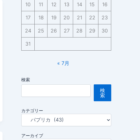
10
11
12
13
14
15
16
17
18
19
20
21
22
23
24
25
26
27
28
29
30
31
« 7月
検索
検
索
カテゴリー
アーカイブ