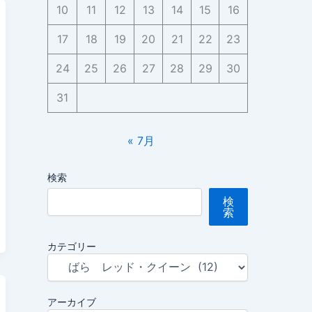
10
11
12
13
14
15
16
17
18
19
20
21
22
23
24
25
26
27
28
29
30
31
« 7月
検索
検
索
カテゴリー
アーカイブ