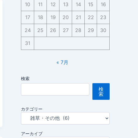
10
11
12
13
14
15
16
17
18
19
20
21
22
23
24
25
26
27
28
29
30
31
« 7月
検索
検
索
カテゴリー
アーカイブ