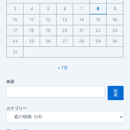
3
4
5
6
7
8
9
10
11
12
13
14
15
16
17
18
19
20
21
22
23
24
25
26
27
28
29
30
31
« 7月
検索
検
索
カテゴリー