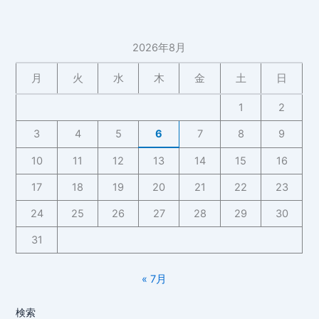
6
成
日】
長
2026年8月
記
録
月
火
水
木
金
土
日
【2026
年
1
2
5
3
4
5
6
7
8
9
月
6
10
11
12
13
14
15
16
日】
17
18
19
20
21
22
23
24
25
26
27
28
29
30
31
« 7月
検索