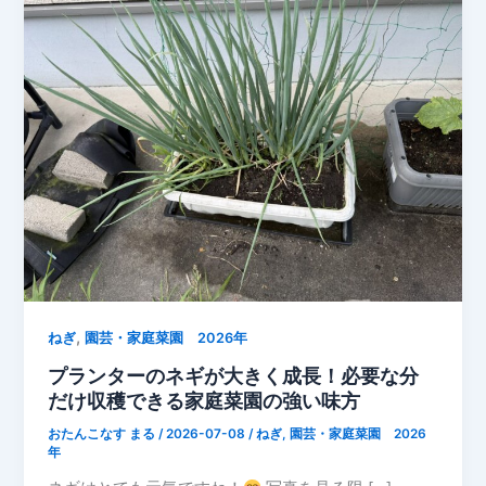
,
ねぎ
園芸・家庭菜園 2026年
プランターのネギが大きく成長！必要な分
だけ収穫できる家庭菜園の強い味方
おたんこなす まる
/
2026-07-08
/
ねぎ
,
園芸・家庭菜園 2026
年