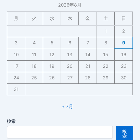
2026年8月
5
月
月
火
水
木
金
土
日
6
日】
1
2
3
4
5
6
7
8
9
10
11
12
13
14
15
16
17
18
19
20
21
22
23
24
25
26
27
28
29
30
31
« 7月
検索
検
索