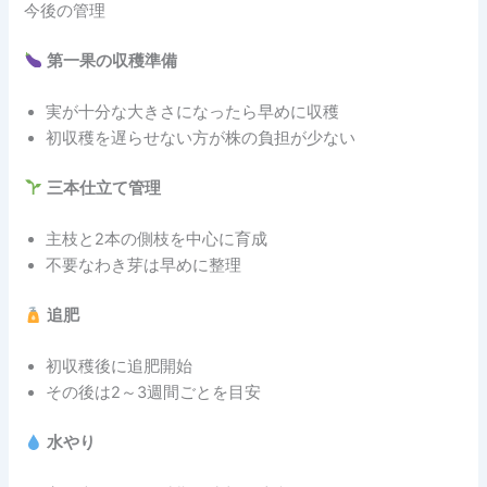
今後の管理
第一果の収穫準備
実が十分な大きさになったら早めに収穫
初収穫を遅らせない方が株の負担が少ない
三本仕立て管理
主枝と2本の側枝を中心に育成
不要なわき芽は早めに整理
追肥
初収穫後に追肥開始
その後は2～3週間ごとを目安
水やり