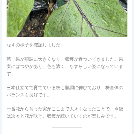
なすの様子を確認しました。
第一果が順調に大きくなり、収穫が近づいてきました。果
実にはつやがあり、色も濃く、なすらしい姿になっていま
す。
三本仕立てで育てている枝も順調に伸びており、株全体の
バランスも良好です。
一番花から育った実がここまで大きくなったことで、今後
は次々と花が咲き、収穫が続いていくのが楽しみです。