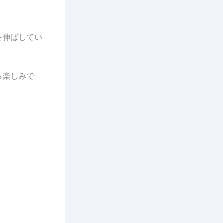
を伸ばしてい
ら楽しみで