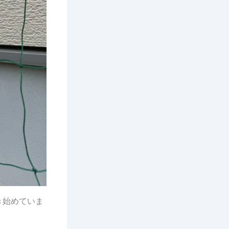
き始めていま