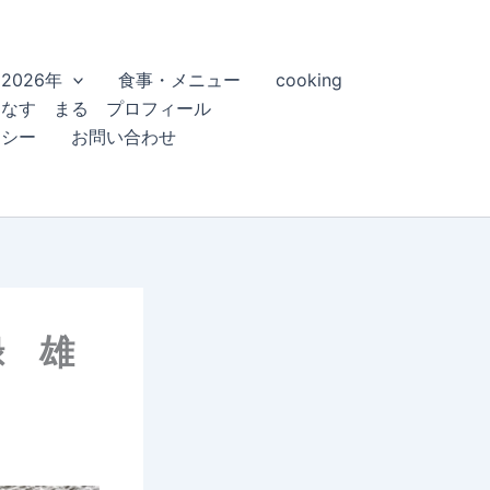
2026年
食事・メニュー
cooking
こなす まる プロフィール
リシー
お問い合わせ
録 雄