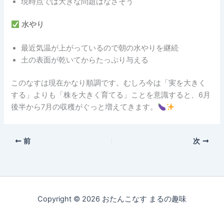
現時点では大きな問題はなさそう
水やり
最近気温が上がっているので朝の水やりを継続
土の表面が乾いてからたっぷり与える
このなすは現在かなり順調です。むしろ今は「実を大きく
する」よりも「株を大きく育てる」ことを意識すると、6月
後半から7月の収穫がぐっと増えてきます。
前
次
Copyright © 2026 おたんこなす まるの趣味