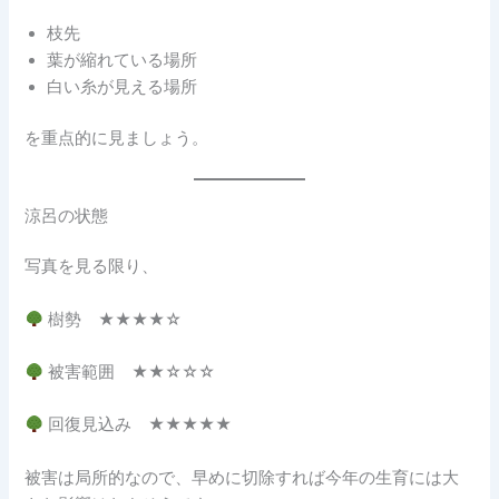
枝先
葉が縮れている場所
白い糸が見える場所
を重点的に見ましょう。
涼呂の状態
写真を見る限り、
樹勢 ★★★★☆
被害範囲 ★★☆☆☆
回復見込み ★★★★★
被害は局所的なので、早めに切除すれば今年の生育には大