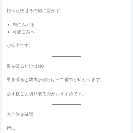
切った枝はその場に置かず、
袋に入れる
可燃ごみへ
が安全です。
巣を破るだけはNG
巣を破ると幼虫が散らばって被害が広がります。
必ず枝ごと切り取るのがおすすめです。
木全体を確認
特に