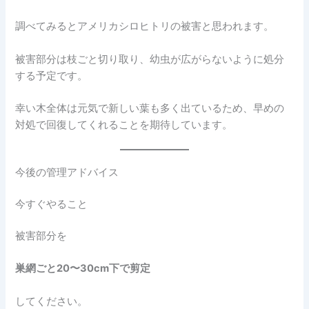
調べてみるとアメリカシロヒトリの被害と思われます。
被害部分は枝ごと切り取り、幼虫が広がらないように処分
する予定です。
幸い木全体は元気で新しい葉も多く出ているため、早めの
対処で回復してくれることを期待しています。
今後の管理アドバイス
今すぐやること
被害部分を
巣網ごと20〜30cm下で剪定
してください。