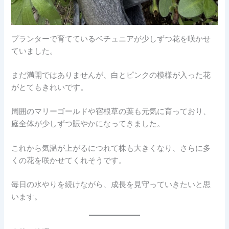
プランターで育てているベチュニアが少しずつ花を咲かせ
ていました。
まだ満開ではありませんが、白とピンクの模様が入った花
がとてもきれいです。
周囲のマリーゴールドや宿根草の葉も元気に育っており、
庭全体が少しずつ賑やかになってきました。
これから気温が上がるにつれて株も大きくなり、さらに多
くの花を咲かせてくれそうです。
毎日の水やりを続けながら、成長を見守っていきたいと思
います。