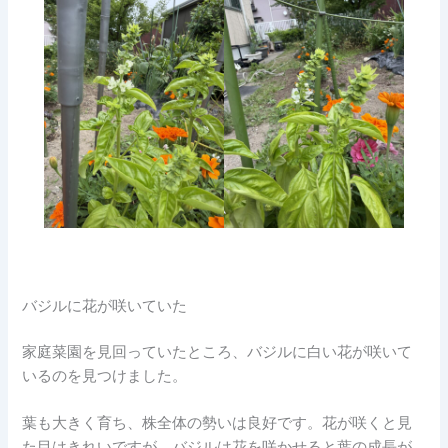
バジルに花が咲いていた
家庭菜園を見回っていたところ、バジルに白い花が咲いて
いるのを見つけました。
葉も大きく育ち、株全体の勢いは良好です。花が咲くと見
た目はきれいですが、バジルは花を咲かせると葉の成長が