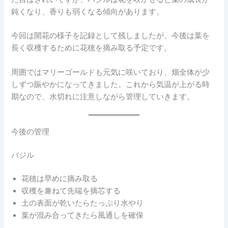
鈍くなり、香りも弱くなる傾向があります。
今回は開花の様子を記録として残しましたが、今後は葉を
長く収穫するために花穂を摘み取る予定です。
周囲ではマリーゴールドも元気に咲いており、畑全体が少
しずつ賑やかになってきました。これから気温が上がる時
期なので、水切れに注意しながら管理していきます。
今後の管理
バジル
花穂は早めに摘み取る
収穫を兼ねて先端を摘芯する
土の表面が乾いたらたっぷり水やり
葉が混み合ってきたら風通しを確保