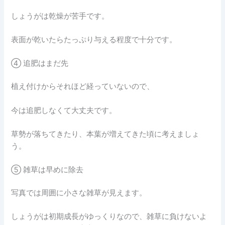
しょうがは乾燥が苦手です。
表面が乾いたらたっぷり与える程度で十分です。
④ 追肥はまだ先
植え付けからそれほど経っていないので、
今は追肥しなくて大丈夫です。
草勢が落ちてきたり、本葉が増えてきた頃に考えましょ
う。
⑤ 雑草は早めに除去
写真では周囲に小さな雑草が見えます。
しょうがは初期成長がゆっくりなので、雑草に負けないよ