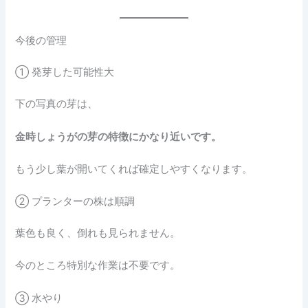
今後の管理
① 発芽した可能性大
下の写真の芽は、
金時しょうがの芽の特徴にかなり近いです。
もう少し葉が開いてくれば確定しやすくなります。
② プランターの株は順調
葉色も良く、倒れも見られません。
今のところ特別な作業は不要です。
③ 水やり