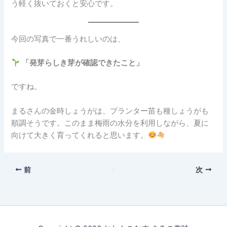
う軽く抜いておくと安心です。
今回の写真で一番うれしいのは、
「発芽らしき芽が確認できたこと」
ですね。
まるさんの金時しょうがは、プランター苗も種しょうがも
順調そうです。このまま梅雨の水分を利用しながら、夏に
向けて大きく育ってくれると思います。
前
次