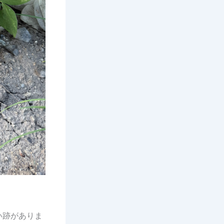
い跡がありま