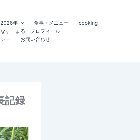
2026年
食事・メニュー
cooking
こなす まる プロフィール
リシー
お問い合わせ
長記録