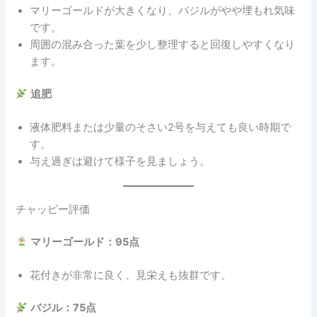
マリーゴールドが大きくなり、バジルがやや埋もれ気味
です。
周囲の混み合った葉を少し整理すると回復しやすくなり
ます。
追肥
液体肥料または少量のそさい2号を与えても良い時期で
す。
与え過ぎは避けて様子を見ましょう。
チャッピー評価
マリーゴールド：95点
花付きが非常に良く、見栄えも抜群です。
バジル：75点