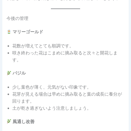
今後の管理
マリーゴールド
花数が増えてとても順調です。
咲き終わった花はこまめに摘み取ると次々と開花しま
す。
バジル
少し葉色が薄く、元気がない印象です。
花芽が見える場合は早めに摘み取ると葉の成長に養分が
回ります。
土が乾き過ぎないよう注意しましょう。
風通し改善