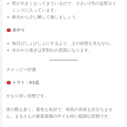
実が大きくなってきているので、そさい2号の追肥タイ
ミングに入っています。
株元から少し離して施しましょう。
水やり
毎日びしょびしょにするより、土の状態を見ながら。
水のやり過ぎは実割れの原因になります。
チャッピー評価
トマト：93点
かなり良い状態です。
実の数も多く、葉色も良好で、病気の兆候も目立ちませ
ん。まるさんの家庭菜園の中でも特に順調な部類です。