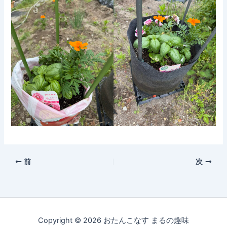
前
次
Copyright © 2026 おたんこなす まるの趣味