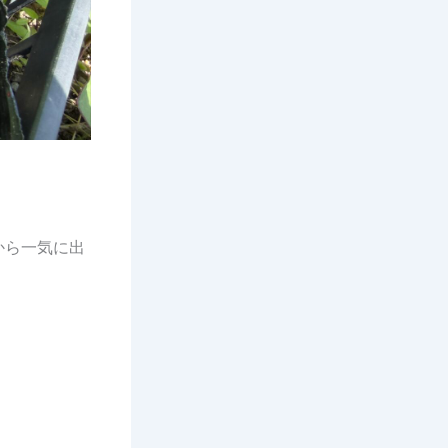
から一気に出