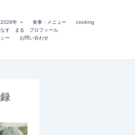
2026年
食事・メニュー
cooking
こなす まる プロフィール
リシー
お問い合わせ
記録