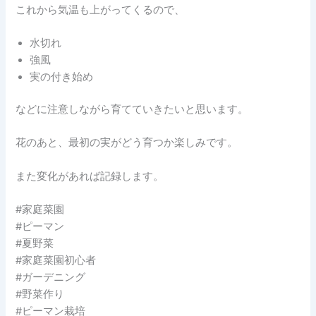
これから気温も上がってくるので、
水切れ
強風
実の付き始め
などに注意しながら育てていきたいと思います。
花のあと、最初の実がどう育つか楽しみです。
また変化があれば記録します。
#家庭菜園
#ピーマン
#夏野菜
#家庭菜園初心者
#ガーデニング
#野菜作り
#ピーマン栽培