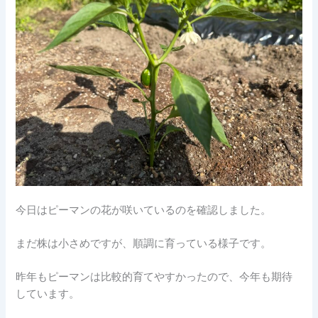
今日はピーマンの花が咲いているのを確認しました。
まだ株は小さめですが、順調に育っている様子です。
昨年もピーマンは比較的育てやすかったので、今年も期待
しています。