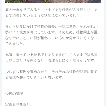
庭の一角を見てみると、さまざまな植物が入り混じり、ま
るで渋滞しているような状態になっていました。
春から初夏にかけて植物の成長が一気に進み、それぞれが
勢いよく枝葉を伸ばしています。そのため、植物同士が重
なり合い、どこに何が植わっているのか分かりにくくなっ
てきました。
元気に育っている証拠でもありますが、このままでは風通
しや日当たりが悪くなり、管理もしにくくなりそうです。
少しずつ整理を進めながら、それぞれの植物が健康に育て
る環境を整えていきたいと思います。
今後の管理
写真を見る限り、