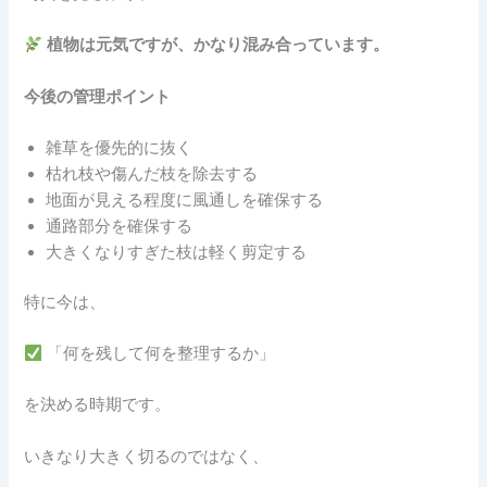
植物は元気ですが、かなり混み合っています。
今後の管理ポイント
雑草を優先的に抜く
枯れ枝や傷んだ枝を除去する
地面が見える程度に風通しを確保する
通路部分を確保する
大きくなりすぎた枝は軽く剪定する
特に今は、
「何を残して何を整理するか」
を決める時期です。
いきなり大きく切るのではなく、