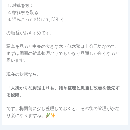
雑草を抜く
枯れ枝を取る
混み合った部分だけ間引く
の順番がおすすめです。
写真を見ると中央の大きな木・低木類は十分元気なので、
まずは周囲の雑草整理だけでもかなり見通しが良くなると
思います。
現在の状態なら、
「大掛かりな剪定よりも、雑草整理と風通し改善を優先す
る段階」
です。梅雨前に少し整理しておくと、その後の管理がかな
り楽になりますね。