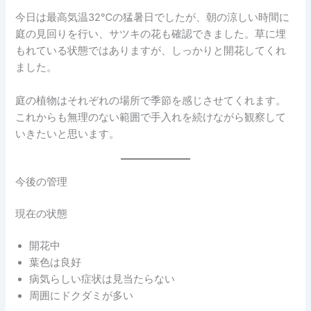
今日は最高気温32℃の猛暑日でしたが、朝の涼しい時間に
庭の見回りを行い、サツキの花も確認できました。草に埋
もれている状態ではありますが、しっかりと開花してくれ
ました。
庭の植物はそれぞれの場所で季節を感じさせてくれます。
これからも無理のない範囲で手入れを続けながら観察して
いきたいと思います。
今後の管理
現在の状態
開花中
葉色は良好
病気らしい症状は見当たらない
周囲にドクダミが多い