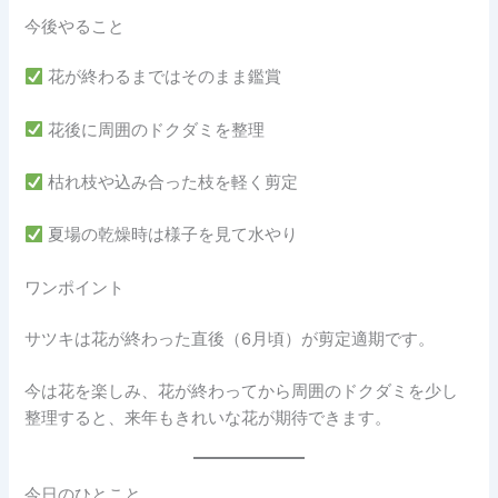
今後やること
花が終わるまではそのまま鑑賞
花後に周囲のドクダミを整理
枯れ枝や込み合った枝を軽く剪定
夏場の乾燥時は様子を見て水やり
ワンポイント
サツキは花が終わった直後（6月頃）が剪定適期です。
今は花を楽しみ、花が終わってから周囲のドクダミを少し
整理すると、来年もきれいな花が期待できます。
今日のひとこと