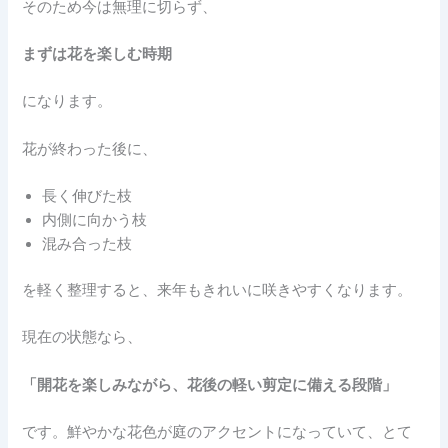
そのため今は無理に切らず、
まずは花を楽しむ時期
になります。
花が終わった後に、
長く伸びた枝
内側に向かう枝
混み合った枝
を軽く整理すると、来年もきれいに咲きやすくなります。
現在の状態なら、
「開花を楽しみながら、花後の軽い剪定に備える段階」
です。鮮やかな花色が庭のアクセントになっていて、とて