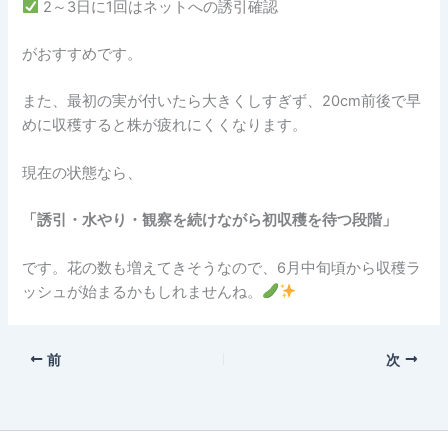
2～3日に1回はネットへの誘引確認
がおすすめです。
また、最初の実が付いたら大きくしすぎず、20cm前後で早
めに収穫すると株が疲れにくくなります。
現在の状態なら、
「誘引・水やり・観察を続けながら初収穫を待つ段階」
です。花の数も増えてきそうなので、6月中旬頃から収穫ラ
ッシュが始まるかもしれませんね。
前
次