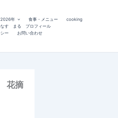
2026年
食事・メニュー
cooking
こなす まる プロフィール
リシー
お問い合わせ
草 花摘