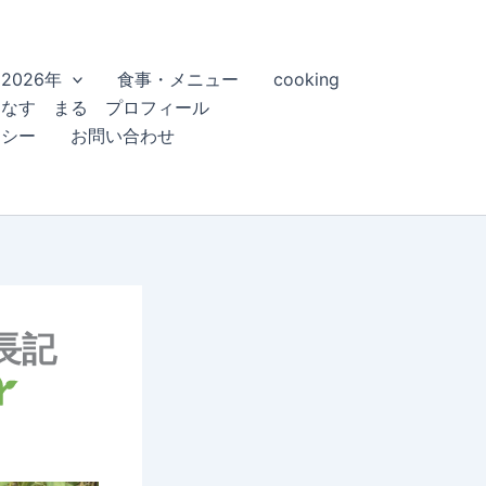
2026年
食事・メニュー
cooking
こなす まる プロフィール
リシー
お問い合わせ
長記