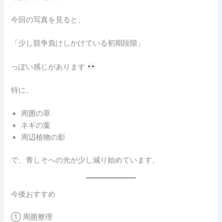
今回の写真を見ると、
「少し競争負けしかけている初期段階」
っぽい感じがあります
特に、
周囲の草
ネギの葉
周辺植物の影
で、青しそへの光が少し減り始めています。
今後おすすめ
① 周囲整理