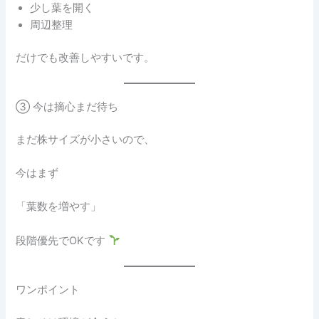
少し葉を開く
周辺整理
だけでも改善しやすいです。
③ 今は摘心まだ待ち
まだ株サイズが小さいので、
今はまず
「葉数を増やす」
段階優先でOKです
ワンポイント