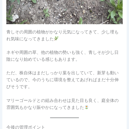
青しその周囲の植物がかなり元気になってきて、少し埋も
れ気味になってきました
ネギや周囲の草、他の植物の勢いも強く、青しそが少し日
陰になり始めている感じもあります。
ただ、株自体はまだしっかり葉を出していて、新芽も動い
ているので、今のうちに環境を整えてあげればまだ十分伸
びそうです。
マリーゴールドとの組み合わせは見た目も良く、庭全体の
雰囲気もかなり賑やかになってきました
今後の管理ポイント