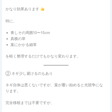
かなり効果あります
特に、
青しその周囲10〜15cm
真横の草
葉にかかる細草
を軽く整理するだけでもかなり変わります。
② ネギ少し避けるのもあり
ネギ自体は悪くないですが、葉が覆い始めると光競争にな
ります。
完全移植までは不要ですが、