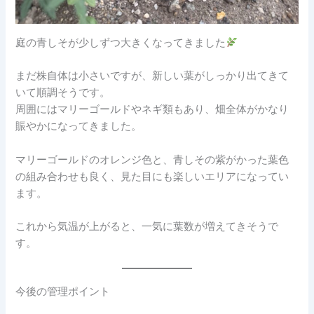
庭の青しそが少しずつ大きくなってきました
まだ株自体は小さいですが、新しい葉がしっかり出てきて
いて順調そうです。
周囲にはマリーゴールドやネギ類もあり、畑全体がかなり
賑やかになってきました。
マリーゴールドのオレンジ色と、青しその紫がかった葉色
の組み合わせも良く、見た目にも楽しいエリアになってい
ます。
これから気温が上がると、一気に葉数が増えてきそうで
す。
今後の管理ポイント