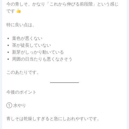
今の青しそ、かなり「これから伸びる前段階」という感じ
です
特に良い点は、
葉色が悪くない
茎が徒長していない
新芽がしっかり動いている
周囲の日当たりも悪くなさそう
このあたりです。
今後のポイント
① 水やり
青しそは乾燥しすぎると急にしおれやすいです。