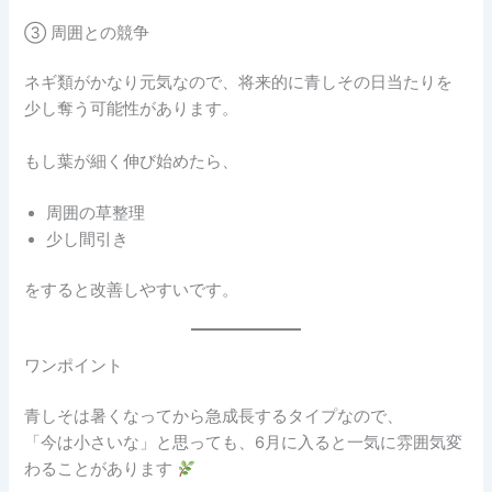
③ 周囲との競争
ネギ類がかなり元気なので、将来的に青しその日当たりを
少し奪う可能性があります。
もし葉が細く伸び始めたら、
周囲の草整理
少し間引き
をすると改善しやすいです。
ワンポイント
青しそは暑くなってから急成長するタイプなので、
「今は小さいな」と思っても、6月に入ると一気に雰囲気変
わることがあります