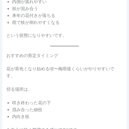
内側が蒸れやすい
枝が混み合う
来年の花付きが落ちる
雨で枝が倒れやすくなる
という状態になりやすいです。
おすすめの剪定タイミング
花が茶色くなり始める頃〜梅雨後くらいがやりやすいで
す。
切る場所は、
咲き終わった花の下
混み合った細枝
内向き枝