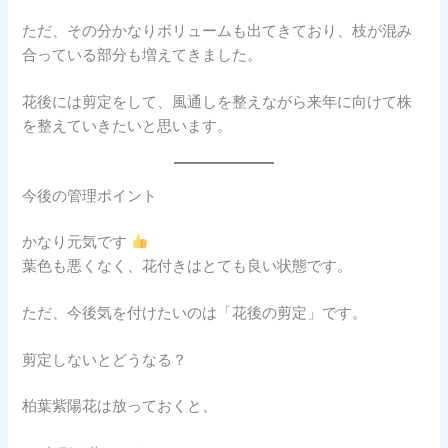
ただ、その分かなりボリュームも出てきており、枝が混み
合っている部分も増えてきました。
花後には剪定をして、風通しを整えながら来年に向けて株
を整えていきたいと思います。
今後の管理ポイント
かなり元気です
葉色も悪くなく、花付きはとても良い状態です。
ただ、今後気を付けたいのは「花後の剪定」です。
剪定しないとどうなる？
柏葉紫陽花は放っておくと、