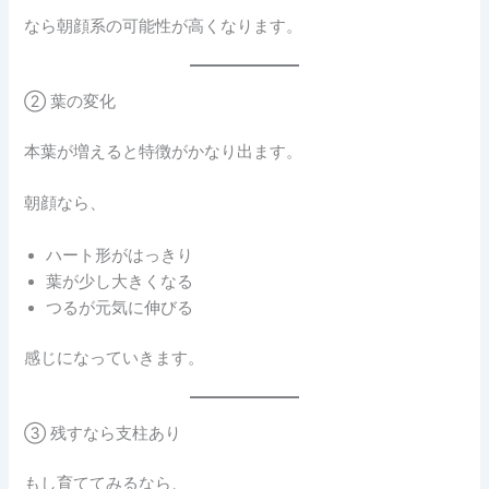
なら朝顔系の可能性が高くなります。
② 葉の変化
本葉が増えると特徴がかなり出ます。
朝顔なら、
ハート形がはっきり
葉が少し大きくなる
つるが元気に伸びる
感じになっていきます。
③ 残すなら支柱あり
もし育ててみるなら、