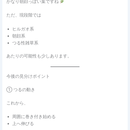
かなり朝顔っぽい葉ですね
ただ、現段階では
ヒルガオ系
朝顔系
つる性雑草系
あたりの可能性も少しあります。
今後の見分けポイント
① つるの動き
これから、
周囲に巻き付き始める
上へ伸びる