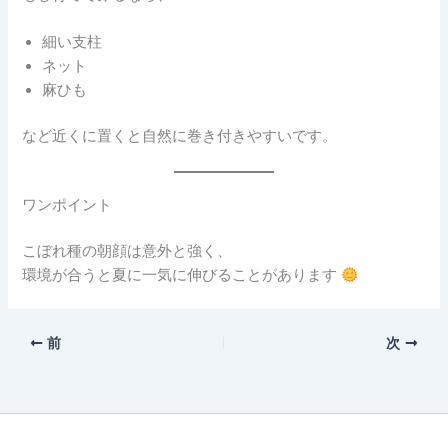
細い支柱
ネット
麻ひも
など近くに置くと自然に巻き付きやすいです。
ワンポイント
こぼれ種の朝顔は意外と強く、
環境が合うと夏に一気に伸びることがあります
前
次