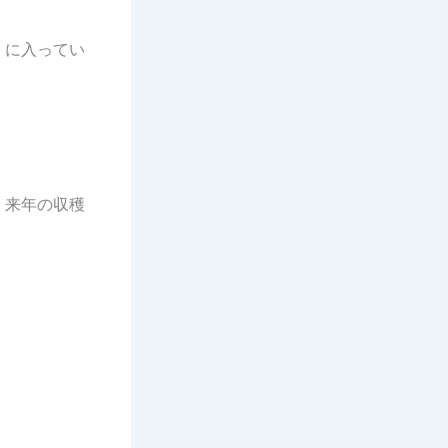
」に入ってい
、来年の収穫