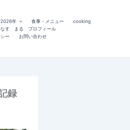
2026年
食事・メニュー
cooking
こなす まる プロフィール
リシー
お問い合わせ
成長記録