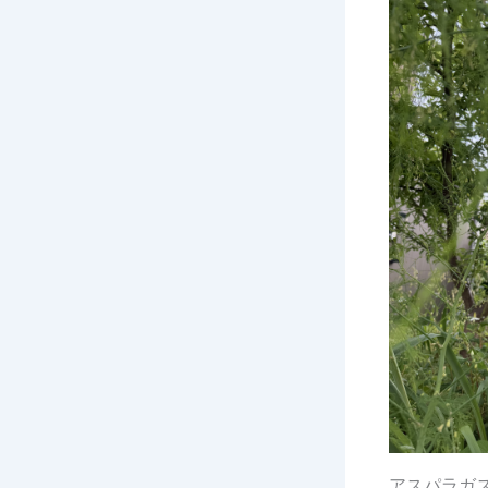
アスパラガ