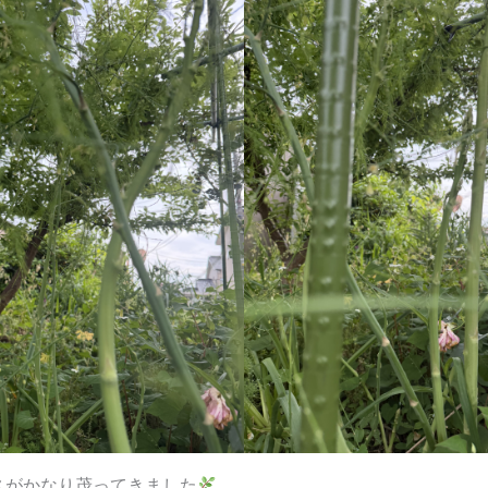
スがかなり茂ってきました