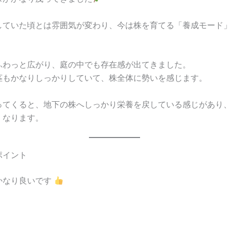
していた頃とは雰囲気が変わり、今は株を育てる「養成モード
ふわっと広がり、庭の中でも存在感が出てきました。
茎もかなりしっかりしていて、株全体に勢いを感じます。
ってくると、地下の株へしっかり栄養を戻している感じがあり
くなります。
ポイント
かなり良いです