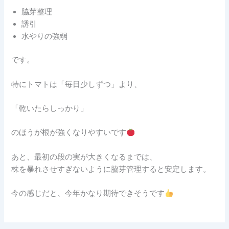
脇芽整理
誘引
水やりの強弱
です。
特にトマトは「毎日少しずつ」より、
「乾いたらしっかり」
のほうが根が強くなりやすいです
あと、最初の段の実が大きくなるまでは、
株を暴れさせすぎないように脇芽管理すると安定します。
今の感じだと、今年かなり期待できそうです