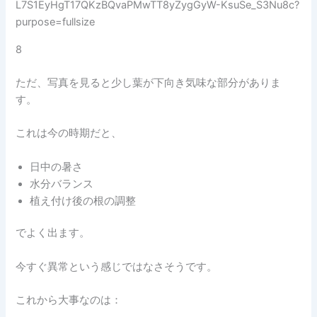
8
ただ、写真を見ると少し葉が下向き気味な部分がありま
す。
これは今の時期だと、
日中の暑さ
水分バランス
植え付け後の根の調整
でよく出ます。
今すぐ異常という感じではなさそうです。
これから大事なのは：