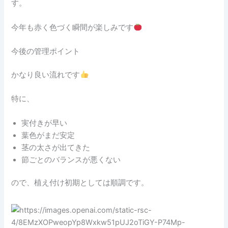
す。
今年も赤く色づく瞬間が楽しみです
今後の管理ポイント
かなり良い流れです
特に、
実付きが早い
葉色がまだ安定
茎の太さが出てきた
節ごとのバランスが悪くない
ので、植え付け初期としては順調です。