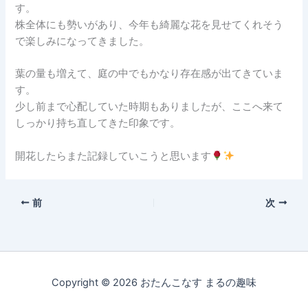
す。
株全体にも勢いがあり、今年も綺麗な花を見せてくれそう
で楽しみになってきました。
葉の量も増えて、庭の中でもかなり存在感が出てきていま
す。
少し前まで心配していた時期もありましたが、ここへ来て
しっかり持ち直してきた印象です。
開花したらまた記録していこうと思います
前
次
Copyright © 2026 おたんこなす まるの趣味