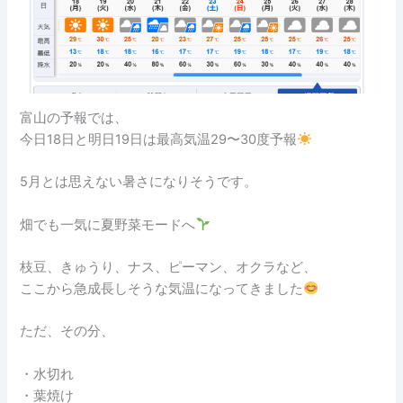
富山の予報では、
今日18日と明日19日は最高気温29〜30度予報
5月とは思えない暑さになりそうです。
畑でも一気に夏野菜モードへ
枝豆、きゅうり、ナス、ピーマン、オクラなど、
ここから急成長しそうな気温になってきました
ただ、その分、
・水切れ
・葉焼け