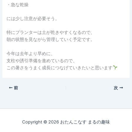
・急な乾燥
には少し注意が必要そう。
特にプランターは土が乾きやすくなるので、
朝の状態を見ながら管理していく予定です。
今年は去年より早めに、
支柱や誘引準備を進めているので、
この暑さをうまく成長につなげていきたいと思います
前
次
Copyright © 2026 おたんこなす まるの趣味