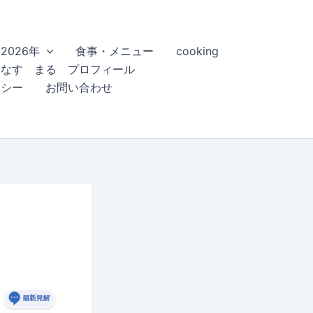
2026年
食事・メニュー
cooking
こなす まる プロフィール
リシー
お問い合わせ