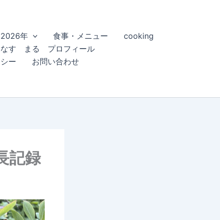
2026年
食事・メニュー
cooking
こなす まる プロフィール
リシー
お問い合わせ
長記録