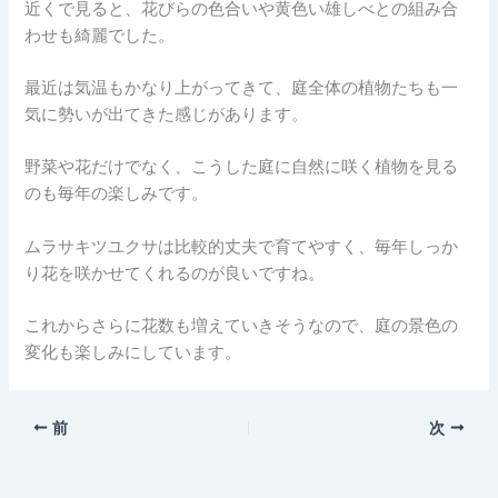
近くで見ると、花びらの色合いや黄色い雄しべとの組み合
わせも綺麗でした。
最近は気温もかなり上がってきて、庭全体の植物たちも一
気に勢いが出てきた感じがあります。
野菜や花だけでなく、こうした庭に自然に咲く植物を見る
のも毎年の楽しみです。
ムラサキツユクサは比較的丈夫で育てやすく、毎年しっか
り花を咲かせてくれるのが良いですね。
これからさらに花数も増えていきそうなので、庭の景色の
変化も楽しみにしています。
前
次