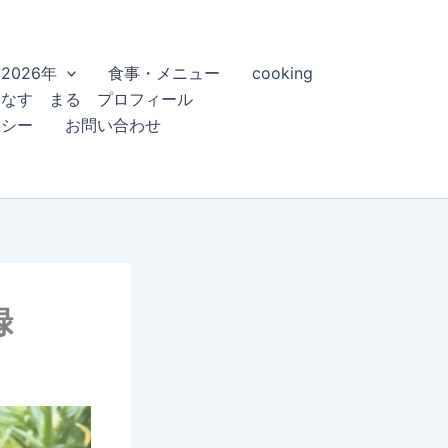
2026年
食事・メニュー
cooking
こなす まる プロフィール
リシー
お問い合わせ
録