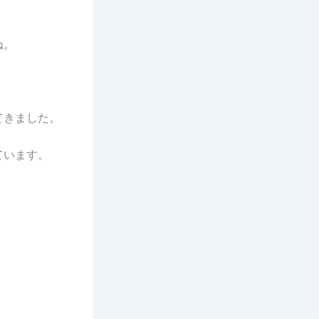
ね。
てきました。
ています。