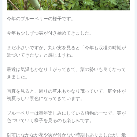
今年のブルーベリーの様子です。
今年も少しずつ実が付き始めてきました。
まだ小さいですが、丸い実を見ると「今年も収穫の時期が
近づいてきたな」と感じますね。
最近は気温もかなり上がってきて、葉の勢いも良くなって
きました。
写真を見ると、周りの草木もかなり茂っていて、庭全体が
初夏らしい景色になってきています。
ブルーベリーは毎年楽しみにしている植物の一つで、実が
色づいていく様子を見るのも楽しみです。
以前はなかなか花や実が付かない時期もありましたが、最