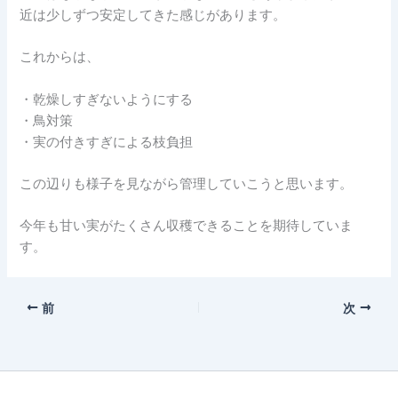
近は少しずつ安定してきた感じがあります。
これからは、
・乾燥しすぎないようにする
・鳥対策
・実の付きすぎによる枝負担
この辺りも様子を見ながら管理していこうと思います。
今年も甘い実がたくさん収穫できることを期待していま
す。
前
次