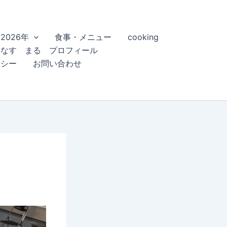
2026年
食事・メニュー
cooking
こなす まる プロフィール
リシー
お問い合わせ